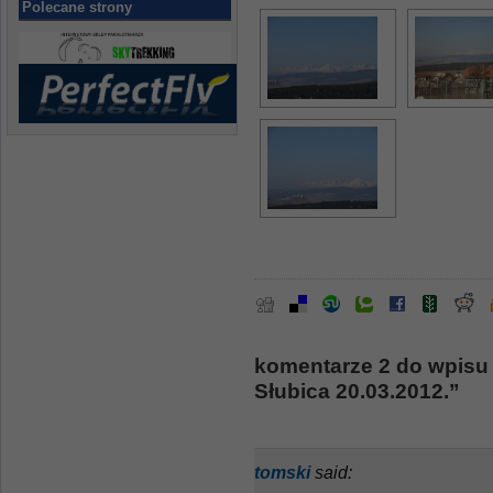
Polecane strony
komentarze 2 do wpisu 
Słubica 20.03.2012.”
tomski
said: