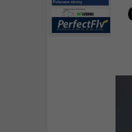
Polecane strony